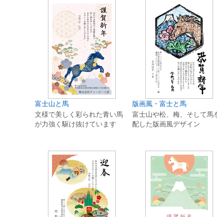
富士山と馬
版画風・富士と馬
文様で美しく彩られた青い馬
富士山や松、梅、そして馬
が力強く駆け抜けています
配した版画風デザイン