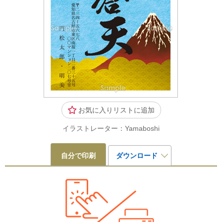
お気に入りリストに追加
イラストレーター：Yamaboshi
自分で印刷
ダウンロード