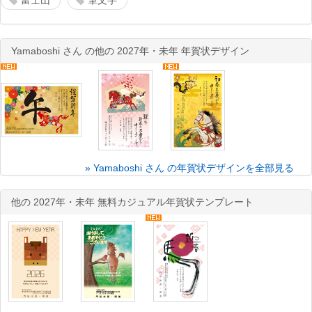
富士山
筆文字
Yamaboshi さん の他の 2027年・未年 年賀状デザイン
» Yamaboshi さん の年賀状デザインを全部見る
他の 2027年・未年 無料カジュアル年賀状テンプレート