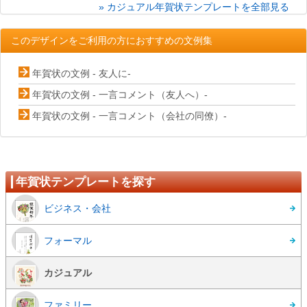
» カジュアル年賀状テンプレートを全部見る
このデザインをご利用の方におすすめの文例集
年賀状の文例 - 友人に-
年賀状の文例 - 一言コメント（友人へ）-
年賀状の文例 - 一言コメント（会社の同僚）-
年賀状テンプレートを探す
ビジネス・会社
フォーマル
カジュアル
ファミリー