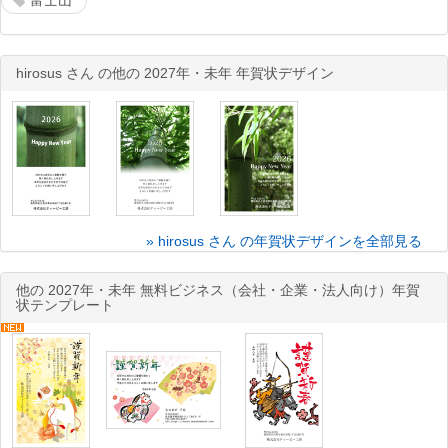
富士山
hirosus さん の他の 2027年・未年 年賀状デザイン
» hirosus さん の年賀状デザインを全部見る
他の 2027年・未年 無料ビジネス（会社・企業・法人向け）年賀
状テンプレート