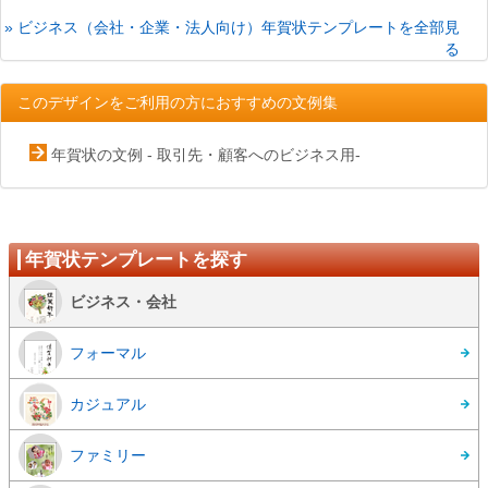
» ビジネス（会社・企業・法人向け）年賀状テンプレートを全部見
る
このデザインをご利用の方におすすめの文例集
年賀状の文例 - 取引先・顧客へのビジネス用-
年賀状テンプレートを探す
ビジネス・会社
フォーマル
カジュアル
ファミリー