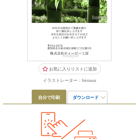
お気に入りリストに追加
イラストレーター：hirosus
自分で印刷
ダウンロード