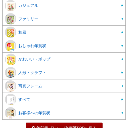
カジュアル
ファミリー
和風
おしゃれ年賀状
かわいい・ポップ
人形・クラフト
写真フレーム
すべて
お客様への年賀状