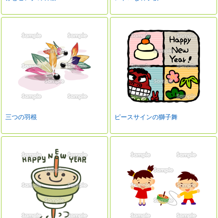
三つの羽根
ピースサインの獅子舞