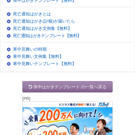
喪中はがきテンプレート【無料】
死亡通知はがきとは
死亡通知はがき(訃報)が届いたら
死亡通知はがき文例集【無料】
死亡通知はがきテンプレート【無料】
寒中見舞いの時期
寒中見舞い文例集【無料】
寒中見舞いテンプレート【無料】
喪中はがきテンプレート の一覧へ戻る
[PR]