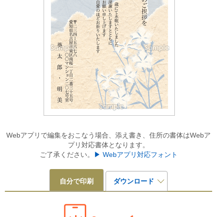
Webアプリで編集をおこなう場合、添え書き、住所の書体はWebア
プリ対応書体となります。
ご了承ください。
▶ Webアプリ対応フォント
自分で印刷
ダウンロード