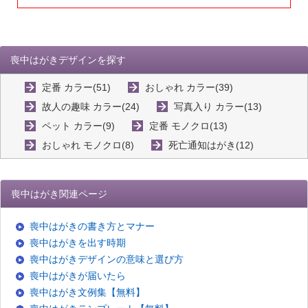
喪中はがきデザインを探す
定番 カラー(51)
おしゃれ カラー(39)
故人の趣味 カラー(24)
写真入り カラー(13)
ペット カラー(9)
定番 モノクロ(13)
おしゃれ モノクロ(8)
死亡通知はがき(12)
喪中はがき関連ページ
喪中はがきの書き方とマナー
喪中はがきを出す時期
喪中はがきデザインの意味と選び方
喪中はがきが届いたら
喪中はがき文例集【無料】