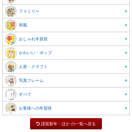
ファミリー
和風
おしゃれ年賀状
かわいい・ポップ
人形・クラフト
写真フレーム
すべて
お客様への年賀状
謹賀新年・ほか の一覧へ戻る