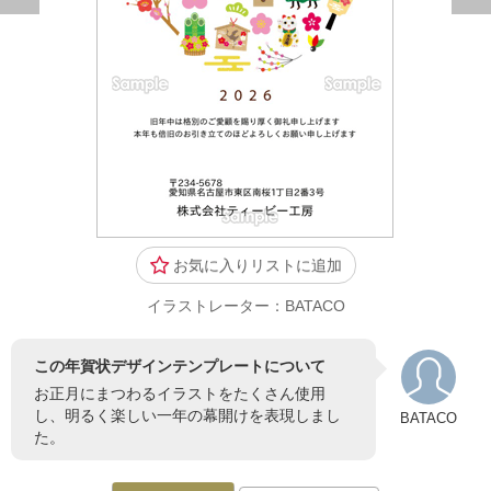
お気に入りリストに追加
イラストレーター：BATACO
この年賀状デザインテンプレートについて
お正月にまつわるイラストをたくさん使用
し、明るく楽しい一年の幕開けを表現しまし
BATACO
た。