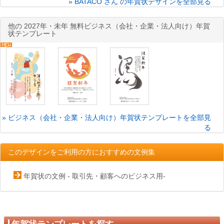
» BATACO さん の年賀状デザインを全部見る
他の 2027年・未年 無料ビジネス（会社・企業・法人向け）年賀
状テンプレート
» ビジネス（会社・企業・法人向け）年賀状テンプレートを全部見
る
このデザインをご利用の方におすすめの文例集
年賀状の文例 - 取引先・顧客へのビジネス用-