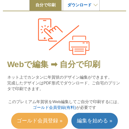
自分で印刷
ダウンロード
Webで編集 ➡ 自分で印刷
ネット上でカンタンに年賀状のデザイン編集ができます。
完成したデザインはPDF形式でダウンロード、ご自宅のプリン
タで印刷できます。
このプレミアム年賀状をWeb編集してご自分で印刷するには、
ゴールド会員登録(有料)
が必要です
ゴールド会員登録 »
編集を始める »