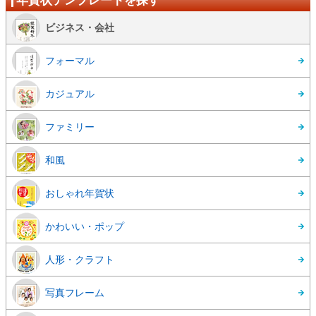
年賀状テンプレートを探す
ビジネス・会社
フォーマル
カジュアル
ファミリー
和風
おしゃれ年賀状
かわいい・ポップ
人形・クラフト
写真フレーム