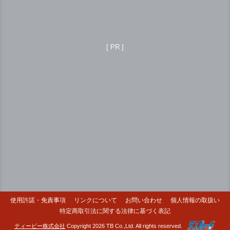
[ PR ]
使用許諾・免責事項
リンクについて
お問い合わせ
個人情報の取扱い
特定商取引法に関する法律に基づく表記
ティービー株式会社
Copyright 2026 TB Co.,Ltd. All rights reserved.