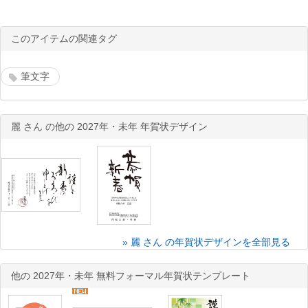
このアイテムの関連タグ
筆文字
麗 さん の他の 2027年・未年 年賀状デザイン
» 麗 さん の年賀状デザインを全部見る
他の 2027年・未年 無料フォーマル年賀状テンプレート