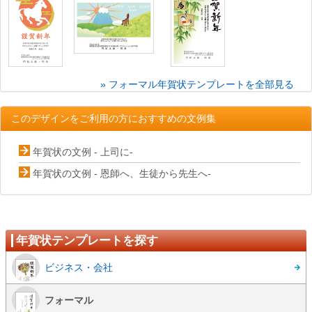
» フォーマル年賀状テンプレートを全部見る
このデザインをご利用の方におすすめの文例集
年賀状の文例 - 上司に-
年賀状の文例 - 恩師へ、生徒から先生へ-
年賀状テンプレートを探す
ビジネス・会社
フォーマル