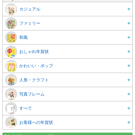
カジュアル
ファミリー
和風
おしゃれ年賀状
かわいい・ポップ
人形・クラフト
写真フレーム
すべて
お客様への年賀状