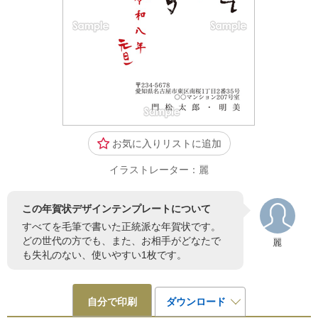
お気に入りリストに追加
イラストレーター：麗
この年賀状デザインテンプレートについて
すべてを毛筆で書いた正統派な年賀状です。
どの世代の方でも、また、お相手がどなたで
麗
も失礼のない、使いやすい1枚です。
自分で印刷
ダウンロード