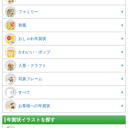
ファミリー
和風
おしゃれ年賀状
かわいい・ポップ
人形・クラフト
写真フレーム
すべて
お客様への年賀状
年賀状イラストを探す