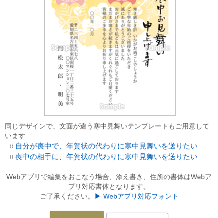
同じデザインで、文面が違う寒中見舞いテンプレートもご用意して
います
自分が喪中で、年賀状の代わりに寒中見舞いを送りたい
喪中の相手に、年賀状の代わりに寒中見舞いを送りたい
Webアプリで編集をおこなう場合、添え書き、住所の書体はWebア
プリ対応書体となります。
ご了承ください。
▶ Webアプリ対応フォント