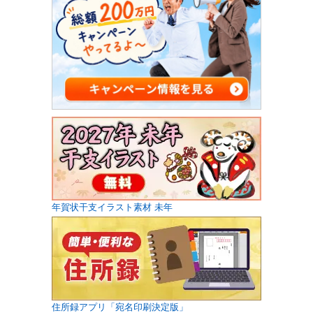
年賀状干支イラスト素材 未年
住所録アプリ「宛名印刷決定版」