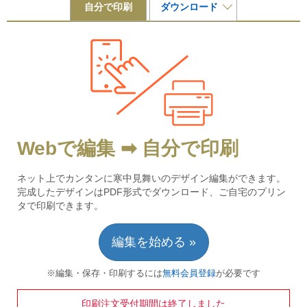
自分で印刷
ダウンロード
Webで編集 ➡ 自分で印刷
ネット上でカンタンに寒中見舞いのデザイン編集ができます。
完成したデザインはPDF形式でダウンロード、ご自宅のプリン
タで印刷できます。
編集を始める »
※編集・保存・印刷するには
無料会員登録
が必要です
印刷注文受付期間は終了しました