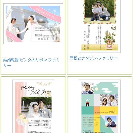
門松とナンテン-ファミリー
結婚報告-ピンクのリボン-ファミ
リー