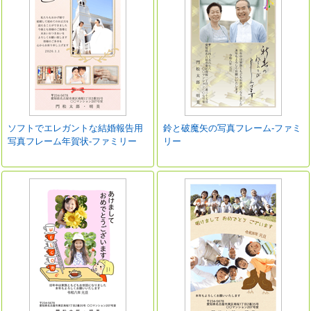
ソフトでエレガントな結婚報告用
鈴と破魔矢の写真フレーム-ファミ
写真フレーム年賀状-ファミリー
リー