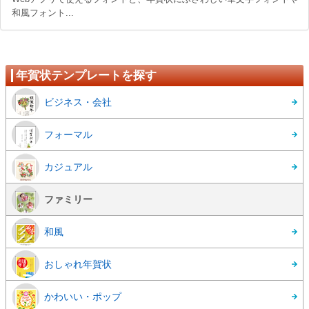
和風フォント...
年賀状テンプレートを探す
ビジネス・会社
フォーマル
カジュアル
ファミリー
和風
おしゃれ年賀状
かわいい・ポップ