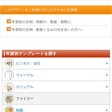
このデザインをご利用の方におすすめの文例集
年賀状の文例 - 両親や、親戚・親類に-
年賀状の文例 - 家族ぐるみの付き合いの方へ-
年賀状テンプレートを探す
ビジネス・会社
フォーマル
カジュアル
ファミリー
和風