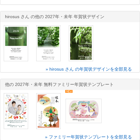
hirosus さん の他の 2027年・未年 年賀状デザイン
» hirosus さん の年賀状デザインを全部見る
他の 2027年・未年 無料ファミリー年賀状テンプレート
» ファミリー年賀状テンプレートを全部見る