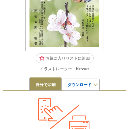
お気に入りリストに追加
イラストレーター：hirosus
自分で印刷
ダウンロード