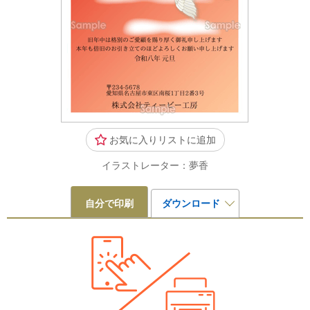
お気に入りリストに追加
イラストレーター：夢香
自分で印刷
ダウンロード