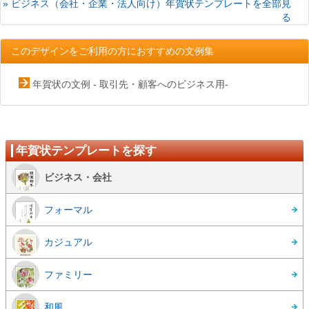
» ビジネス（会社・企業・法人向け）年賀状テンプレートを全部見
る
このデザインをご利用の方におすすめの文例集
年賀状の文例 - 取引先・顧客へのビジネス用-
年賀状テンプレートを探す
ビジネス・会社
フォーマル
カジュアル
ファミリー
和風