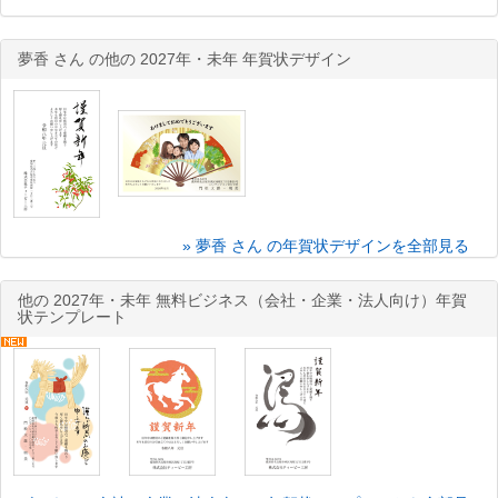
夢香 さん の他の 2027年・未年 年賀状デザイン
» 夢香 さん の年賀状デザインを全部見る
他の 2027年・未年 無料ビジネス（会社・企業・法人向け）年賀
状テンプレート