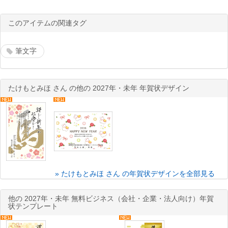
このアイテムの関連タグ
筆文字
たけもとみほ さん の他の 2027年・未年 年賀状デザイン
» たけもとみほ さん の年賀状デザインを全部見る
他の 2027年・未年 無料ビジネス（会社・企業・法人向け）年賀
状テンプレート