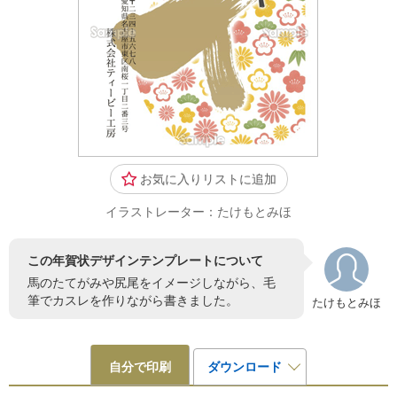
お気に入りリストに追加
イラストレーター：たけもとみほ
この年賀状デザインテンプレートについて
馬のたてがみや尻尾をイメージしながら、毛
筆でカスレを作りながら書きました。
たけもとみほ
自分で印刷
ダウンロード