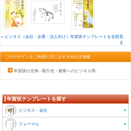
» ビジネス（会社・企業・法人向け）年賀状テンプレートを全部見
る
このデザインをご利用の方におすすめの文例集
年賀状の文例 - 取引先・顧客へのビジネス用-
年賀状テンプレートを探す
ビジネス・会社
フォーマル