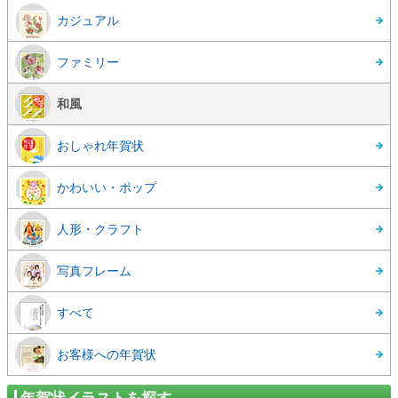
カジュアル
ファミリー
和風
おしゃれ年賀状
かわいい・ポップ
人形・クラフト
写真フレーム
すべて
お客様への年賀状