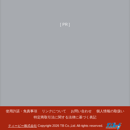
[ PR ]
使用許諾・免責事項
リンクについて
お問い合わせ
個人情報の取扱い
特定商取引法に関する法律に基づく表記
ティービー株式会社
Copyright 2026 TB Co.,Ltd. All rights reserved.