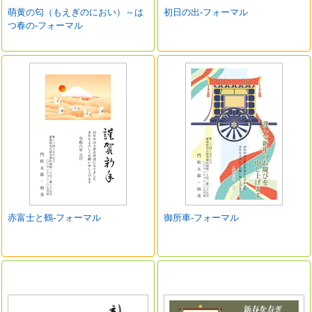
萌黄の匂（もえぎのにおい）～は
初日の出-フォーマル
つ春の-フォーマル
赤富士と鶴-フォーマル
御所車-フォーマル