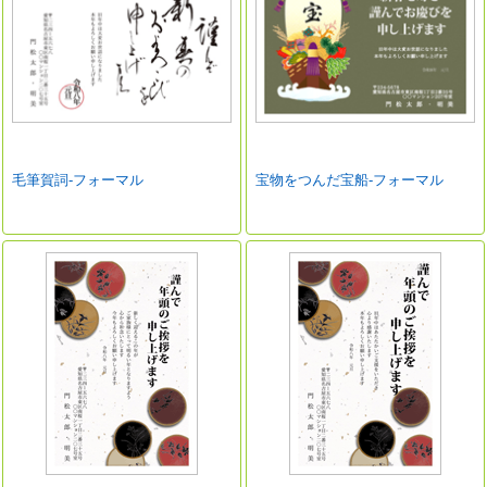
毛筆賀詞-フォーマル
宝物をつんだ宝船-フォーマル