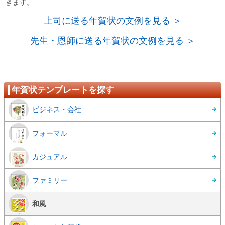
きます。
上司に送る年賀状の文例を見る ＞
先生・恩師に送る年賀状の文例を見る ＞
年賀状テンプレートを探す
ビジネス・会社
フォーマル
カジュアル
ファミリー
和風