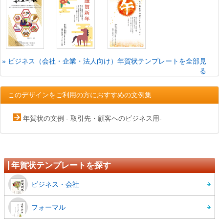
» ビジネス（会社・企業・法人向け）年賀状テンプレートを全部見
る
このデザインをご利用の方におすすめの文例集
年賀状の文例 - 取引先・顧客へのビジネス用-
年賀状テンプレートを探す
ビジネス・会社
フォーマル