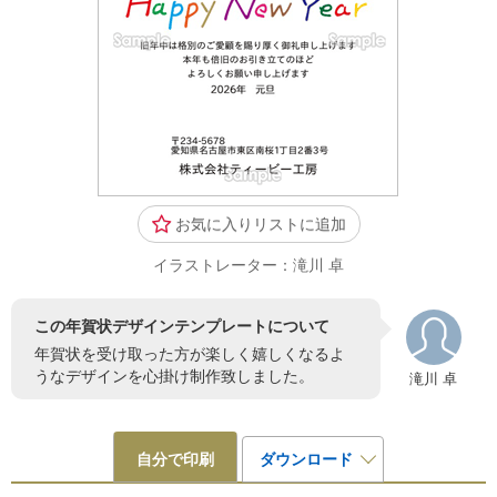
お気に入りリストに追加
イラストレーター：滝川 卓
この年賀状デザインテンプレートについて
年賀状を受け取った方が楽しく嬉しくなるよ
うなデザインを心掛け制作致しました。
滝川 卓
自分で印刷
ダウンロード