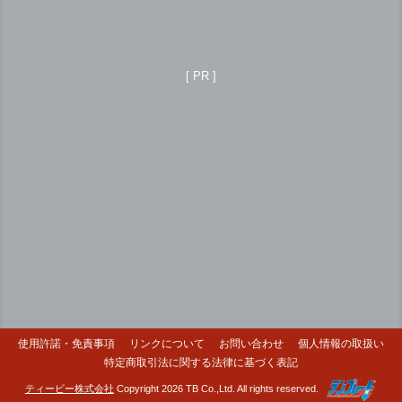
[ PR ]
使用許諾・免責事項
リンクについて
お問い合わせ
個人情報の取扱い
特定商取引法に関する法律に基づく表記
ティービー株式会社
Copyright 2026 TB Co.,Ltd. All rights reserved.