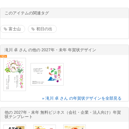
このアイテムの関連タグ
富士山
初日の出
滝川 卓 さん の他の 2027年・未年 年賀状デザイン
» 滝川 卓 さん の年賀状デザインを全部見る
他の 2027年・未年 無料ビジネス（会社・企業・法人向け）年賀
状テンプレート