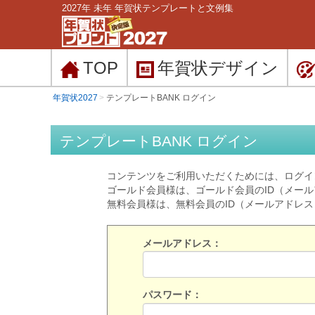
2027年 未年 年賀状テンプレートと文例集
TOP
年賀状
デザイン
年賀状2027
テンプレートBANK ログイン
テンプレートBANK ログイン
コンテンツをご利用いただくためには、ログイ
ゴールド会員様は、ゴールド会員のID（メー
無料会員様は、無料会員のID（メールアドレ
メールアドレス：
パスワード：