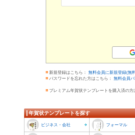
新規登録はこちら：
無料会員に新規登録(無料
パスワードを忘れた方はこちら：
無料会員パ
プレミアム年賀状テンプレートを購入済の方
年賀状テンプレートを探す
ビジネス・会社
フォーマル