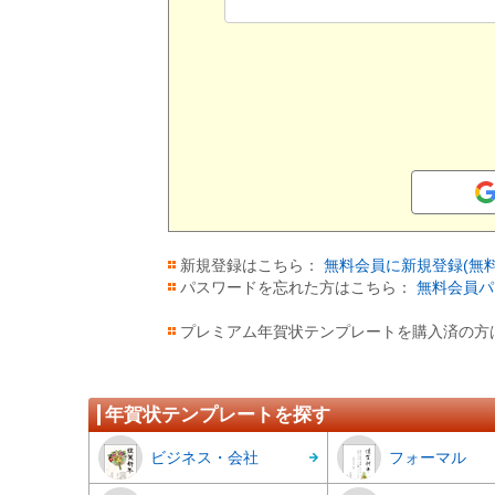
新規登録はこちら：
無料会員に新規登録(無料
パスワードを忘れた方はこちら：
無料会員パ
プレミアム年賀状テンプレートを購入済の方
年賀状テンプレートを探す
ビジネス・会社
フォーマル