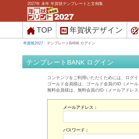
2027年 未年 年賀状テンプレートと文例集
TOP
年賀状
デザイン
年賀状2027
テンプレートBANK ログイン
テンプレートBANK ログイン
コンテンツをご利用いただくためには、ログイ
ゴールド会員様は、ゴールド会員のID（メー
無料会員様は、無料会員のID（メールアドレ
メールアドレス：
パスワード：