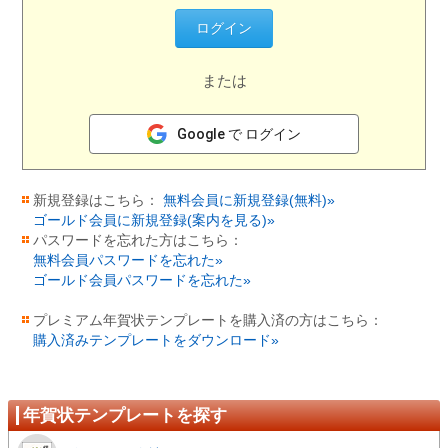
または
Google で ログイン
新規登録はこちら：
無料会員に新規登録(無料)»
ゴールド会員に新規登録(案内を見る)»
パスワードを忘れた方はこちら：
無料会員パスワードを忘れた»
ゴールド会員パスワードを忘れた»
プレミアム年賀状テンプレートを購入済の方はこちら：
購入済みテンプレートをダウンロード»
年賀状テンプレートを探す