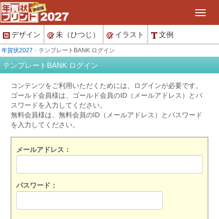
デザイン
未（ひつじ）
イラスト
文例
年賀状2027
テンプレートBANK ログイン
テンプレートBANK ログイン
コンテンツをご利用いただくためには、ログインが必要です。
ゴールド会員様は、ゴールド会員のID（メールアドレス）とパ
スワードを入力してください。
無料会員様は、無料会員のID（メールアドレス）とパスワード
を入力してください。
メールアドレス：
パスワード：