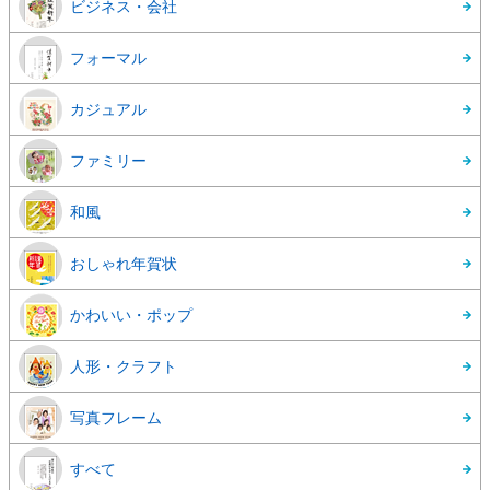
ビジネス・会社
フォーマル
カジュアル
ファミリー
和風
おしゃれ年賀状
かわいい・ポップ
人形・クラフト
写真フレーム
すべて