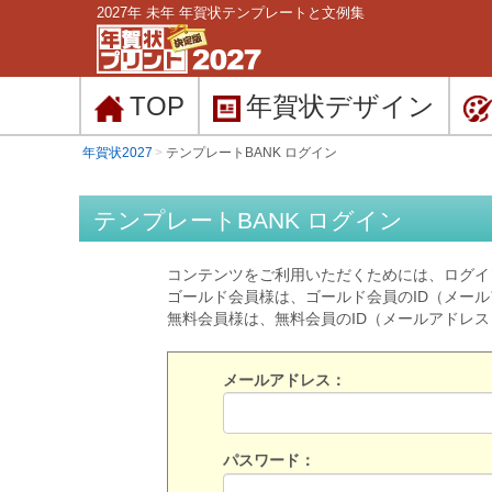
2027年 未年 年賀状テンプレートと文例集
TOP
年賀状
デザイン
年賀状2027
テンプレートBANK ログイン
テンプレートBANK ログイン
コンテンツをご利用いただくためには、ログイ
ゴールド会員様は、ゴールド会員のID（メー
無料会員様は、無料会員のID（メールアドレ
メールアドレス：
パスワード：