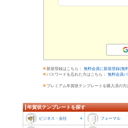
新規登録はこちら：
無料会員に新規登録(無料
パスワードを忘れた方はこちら：
無料会員パ
プレミアム年賀状テンプレートを購入済の方
年賀状テンプレートを探す
ビジネス・会社
フォーマル