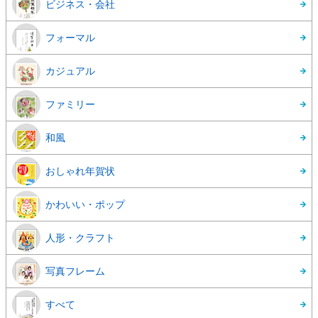
ビジネス・会社
フォーマル
カジュアル
ファミリー
和風
おしゃれ年賀状
かわいい・ポップ
人形・クラフト
写真フレーム
すべて