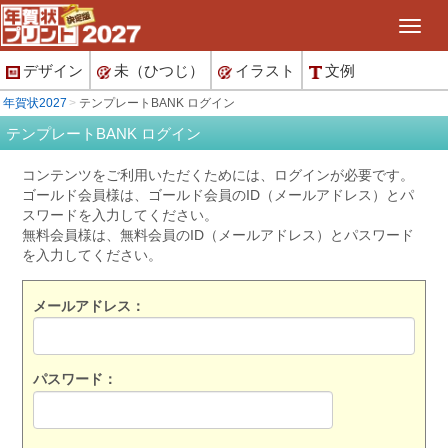
デザイン
未（ひつじ）
イラスト
文例
年賀状2027
テンプレートBANK ログイン
テンプレートBANK ログイン
コンテンツをご利用いただくためには、ログインが必要です。
ゴールド会員様は、ゴールド会員のID（メールアドレス）とパ
スワードを入力してください。
無料会員様は、無料会員のID（メールアドレス）とパスワード
を入力してください。
メールアドレス：
パスワード：