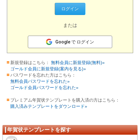
または
Google で ログイン
新規登録はこちら：
無料会員に新規登録(無料)»
ゴールド会員に新規登録(案内を見る)»
パスワードを忘れた方はこちら：
無料会員パスワードを忘れた»
ゴールド会員パスワードを忘れた»
プレミアム年賀状テンプレートを購入済の方はこちら：
購入済みテンプレートをダウンロード»
年賀状テンプレートを探す