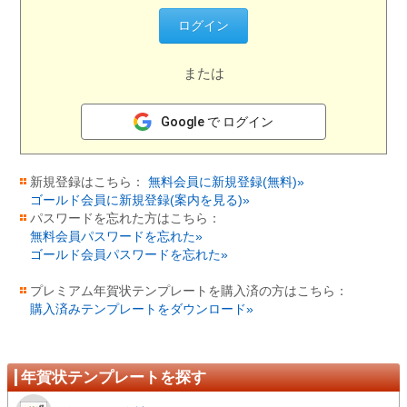
または
Google で ログイン
新規登録はこちら：
無料会員に新規登録(無料)»
ゴールド会員に新規登録(案内を見る)»
パスワードを忘れた方はこちら：
無料会員パスワードを忘れた»
ゴールド会員パスワードを忘れた»
プレミアム年賀状テンプレートを購入済の方はこちら：
購入済みテンプレートをダウンロード»
年賀状テンプレートを探す