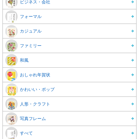
ビジネス・会社
フォーマル
カジュアル
ファミリー
和風
おしゃれ年賀状
かわいい・ポップ
人形・クラフト
写真フレーム
すべて