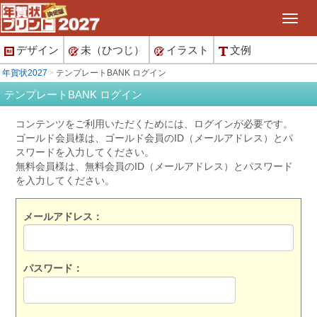
デザイン
未（ひつじ）
イラスト
文例
年賀状2027
テンプレートBANK ログイン
テンプレートBANK ログイン
コンテンツをご利用いただくためには、ログインが必要です。
ゴールド会員様は、ゴールド会員のID（メールアドレス）とパ
スワードを入力してください。
無料会員様は、無料会員のID（メールアドレス）とパスワード
を入力してください。
メールアドレス：
パスワード：