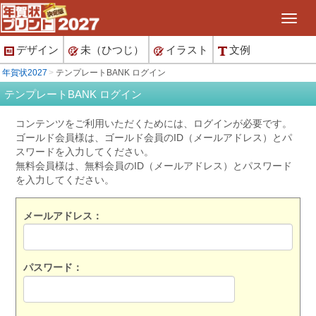
デザイン
未（ひつじ）
イラスト
文例
年賀状2027
テンプレートBANK ログイン
テンプレートBANK ログイン
コンテンツをご利用いただくためには、ログインが必要です。
ゴールド会員様は、ゴールド会員のID（メールアドレス）とパ
スワードを入力してください。
無料会員様は、無料会員のID（メールアドレス）とパスワード
を入力してください。
メールアドレス：
パスワード：