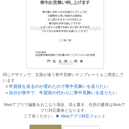
同じデザインで、文面が違う寒中見舞いテンプレートもご用意して
います
年賀状を送るのが遅れたので寒中見舞いを送りたい
自分が喪中で、年賀状の代わりに寒中見舞いを送りたい
Webアプリで編集をおこなう場合、添え書き、住所の書体はWebア
プリ対応書体となります。
ご了承ください。
▶ Webアプリ対応フォント