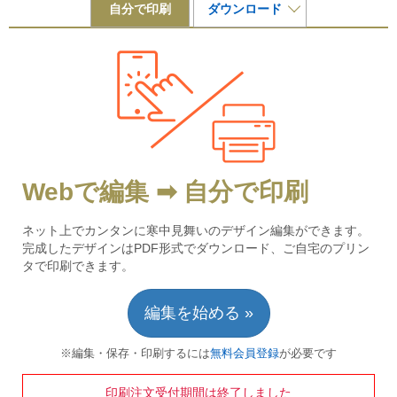
自分で印刷
ダウンロード
Webで編集 ➡ 自分で印刷
ネット上でカンタンに寒中見舞いのデザイン編集ができます。
完成したデザインはPDF形式でダウンロード、ご自宅のプリン
タで印刷できます。
編集を始める »
※編集・保存・印刷するには
無料会員登録
が必要です
印刷注文受付期間は終了しました