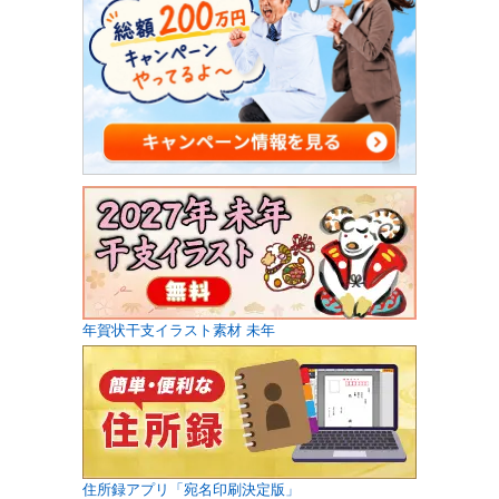
年賀状干支イラスト素材 未年
住所録アプリ「宛名印刷決定版」