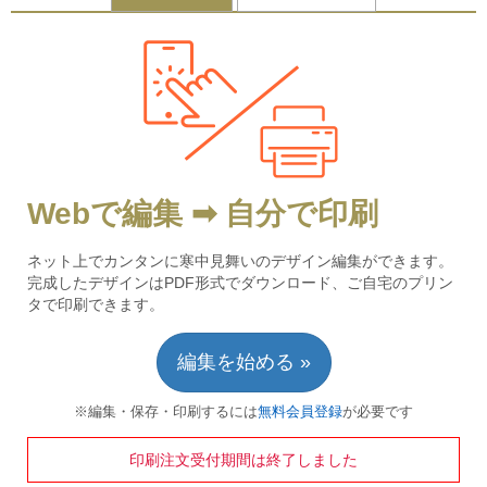
Webで編集 ➡ 自分で印刷
ネット上でカンタンに寒中見舞いのデザイン編集ができます。
完成したデザインはPDF形式でダウンロード、ご自宅のプリン
タで印刷できます。
編集を始める »
※編集・保存・印刷するには
無料会員登録
が必要です
印刷注文受付期間は終了しました