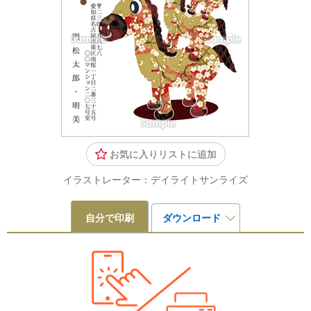
お気に入りリストに追加
イラストレーター：デイライトサンライズ
自分で印刷
ダウンロード