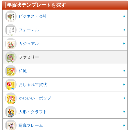
年賀状テンプレートを探す
ビジネス・会社
フォーマル
カジュアル
ファミリー
和風
おしゃれ年賀状
かわいい・ポップ
人形・クラフト
写真フレーム