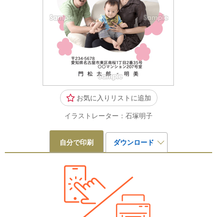
お気に入りリストに追加
イラストレーター：石塚明子
自分で印刷
ダウンロード