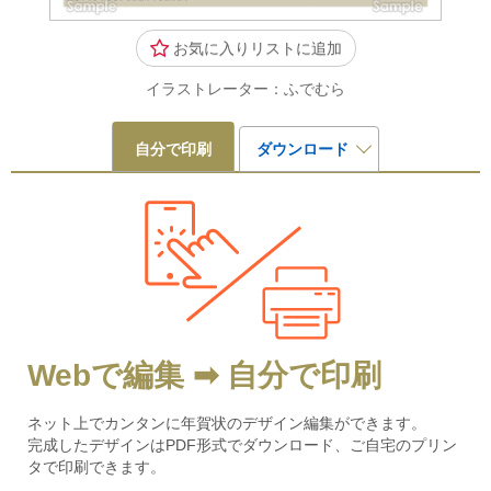
お気に入りリストに追加
イラストレーター：ふでむら
自分で印刷
ダウンロード
Webで編集 ➡ 自分で印刷
ネット上でカンタンに年賀状のデザイン編集ができます。
完成したデザインはPDF形式でダウンロード、ご自宅のプリン
タで印刷できます。