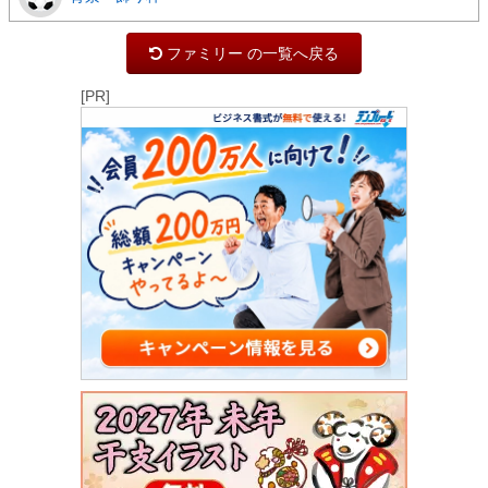
ファミリー の一覧へ戻る
[PR]