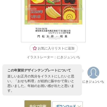
お気に入りリストに追加
イラストレーター：にきジュンいち
この年賀状デザインテンプレートについて
楽しいお正月の気分をイラストにしたいと思
い、「おせち料理」が絵的に賑やかで良いと
にきジュンいち
思いました。年始のお祝い感が出たと思いま
す。
自分で印刷
ダウンロード