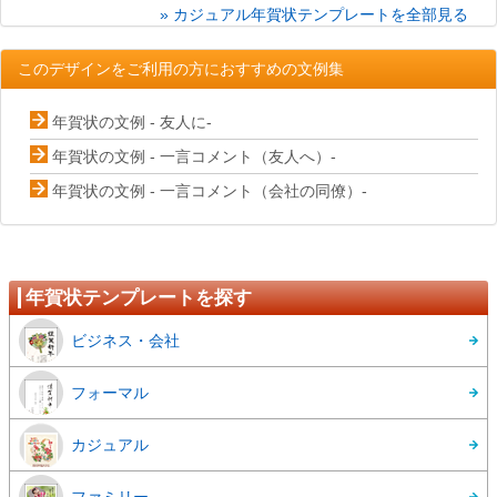
» カジュアル年賀状テンプレートを全部見る
このデザインをご利用の方におすすめの文例集
年賀状の文例 - 友人に-
年賀状の文例 - 一言コメント（友人へ）-
年賀状の文例 - 一言コメント（会社の同僚）-
年賀状テンプレートを探す
ビジネス・会社
フォーマル
カジュアル