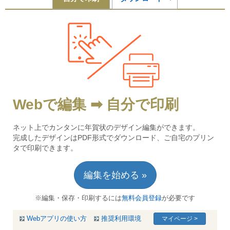
Webで編集 ➡ 自分で印刷
ネット上でカンタンに年賀状のデザイン編集ができます。
完成したデザインはPDF形式でダウンロード、ご自宅のプリン
タで印刷できます。
編集を始める »
※編集・保存・印刷するには
無料会員登録
が必要です
Webアプリの使い方
推奨利用環境
マイページ >