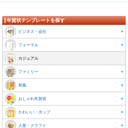
年賀状テンプレートを探す
ビジネス・会社
フォーマル
カジュアル
ファミリー
和風
おしゃれ年賀状
かわいい・ポップ
人形・クラフト