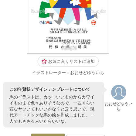
お気に入りリストに追加
イラストレーター：おおせどゆういち
この年賀状デザインテンプレートについて
馬のイラストは、カッコいいものからカワイ
イものまで色々ありそうなので、一匹くらい
おおせどゆうい
変なヤツいてもいいかな？と云う思いで、現
ち
代アートチックな馬の絵を作成しました。一
人でもささる人いたらいいな。