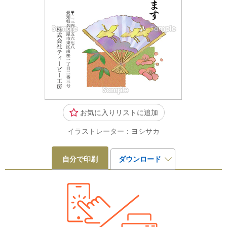
お気に入りリストに追加
イラストレーター：ヨシサカ
自分で印刷
ダウンロード