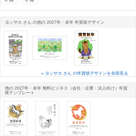
鶴
梅
ヨシサカ さん の他の 2027年・未年 年賀状デザイン
» ヨシサカ さん の年賀状デザインを全部見る
他の 2027年・未年 無料ビジネス（会社・企業・法人向け）年賀
状テンプレート