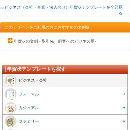
» ビジネス（会社・企業・法人向け）年賀状テンプレートを全部見
る
このデザインをご利用の方におすすめの文例集
年賀状の文例 - 取引先・顧客へのビジネス用-
年賀状テンプレートを探す
ビジネス・会社
フォーマル
カジュアル
ファミリー