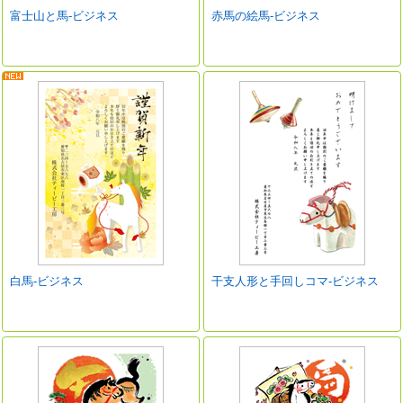
富士山と馬-ビジネス
赤馬の絵馬-ビジネス
白馬-ビジネス
干支人形と手回しコマ-ビジネス