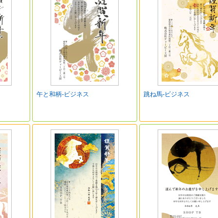
午と和柄-ビジネス
跳ね馬-ビジネス