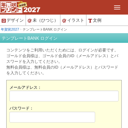
デザイン
未（ひつじ）
イラスト
文例
年賀状2027
テンプレートBANK ログイン
テンプレートBANK ログイン
コンテンツをご利用いただくためには、ログインが必要です。
ゴールド会員様は、ゴールド会員のID（メールアドレス）とパ
スワードを入力してください。
無料会員様は、無料会員のID（メールアドレス）とパスワード
を入力してください。
メールアドレス：
パスワード：