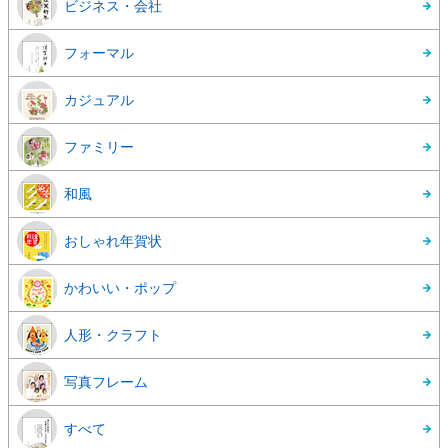
ビジネス・会社
フォーマル
カジュアル
ファミリー
和風
おしゃれ年賀状
かわいい・ポップ
人形・クラフト
写真フレーム
すべて