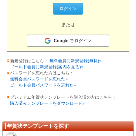
または
Google で ログイン
新規登録はこちら：
無料会員に新規登録(無料)»
ゴールド会員に新規登録(案内を見る)»
パスワードを忘れた方はこちら：
無料会員パスワードを忘れた»
ゴールド会員パスワードを忘れた»
プレミアム年賀状テンプレートを購入済の方はこちら：
購入済みテンプレートをダウンロード»
年賀状テンプレートを探す