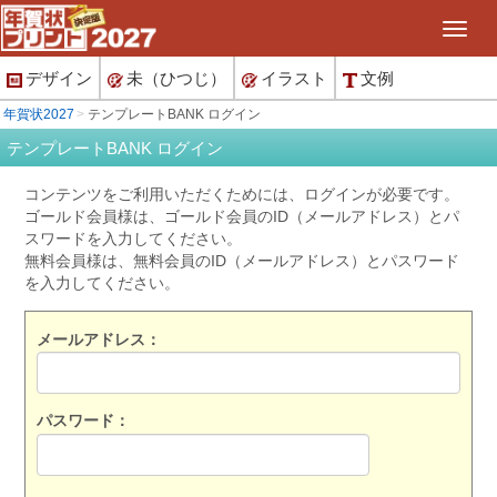
デザイン
未（ひつじ）
イラスト
文例
年賀状2027
テンプレートBANK ログイン
テンプレートBANK ログイン
コンテンツをご利用いただくためには、ログインが必要です。
ゴールド会員様は、ゴールド会員のID（メールアドレス）とパ
スワードを入力してください。
無料会員様は、無料会員のID（メールアドレス）とパスワード
を入力してください。
メールアドレス：
パスワード：