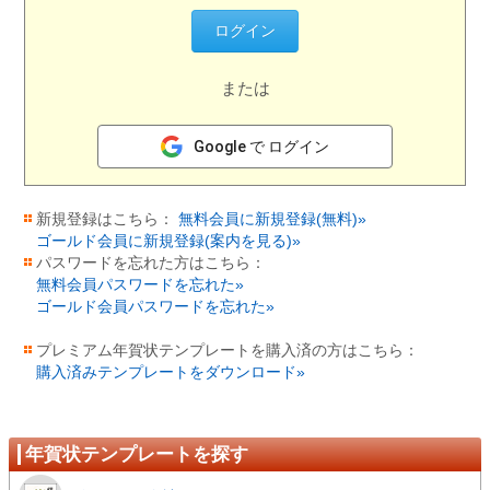
または
Google で ログイン
新規登録はこちら：
無料会員に新規登録(無料)»
ゴールド会員に新規登録(案内を見る)»
パスワードを忘れた方はこちら：
無料会員パスワードを忘れた»
ゴールド会員パスワードを忘れた»
プレミアム年賀状テンプレートを購入済の方はこちら：
購入済みテンプレートをダウンロード»
年賀状テンプレートを探す