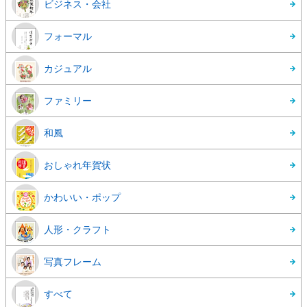
ビジネス・会社
フォーマル
カジュアル
ファミリー
和風
おしゃれ年賀状
かわいい・ポップ
人形・クラフト
写真フレーム
すべて