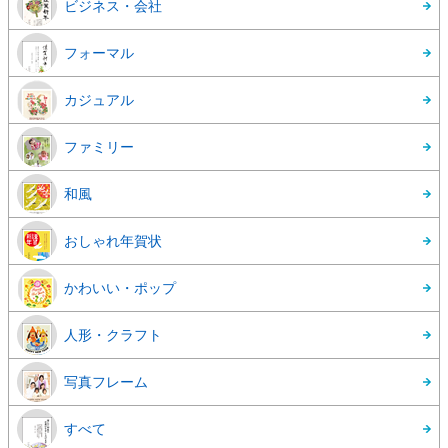
ビジネス・会社
フォーマル
カジュアル
ファミリー
和風
おしゃれ年賀状
かわいい・ポップ
人形・クラフト
写真フレーム
すべて