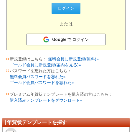
または
Google で ログイン
新規登録はこちら：
無料会員に新規登録(無料)»
ゴールド会員に新規登録(案内を見る)»
パスワードを忘れた方はこちら：
無料会員パスワードを忘れた»
ゴールド会員パスワードを忘れた»
プレミアム年賀状テンプレートを購入済の方はこちら：
購入済みテンプレートをダウンロード»
年賀状テンプレートを探す