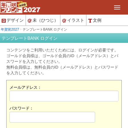
デザイン
未（ひつじ）
イラスト
文例
年賀状2027
テンプレートBANK ログイン
テンプレートBANK ログイン
コンテンツをご利用いただくためには、ログインが必要です。
ゴールド会員様は、ゴールド会員のID（メールアドレス）とパ
スワードを入力してください。
無料会員様は、無料会員のID（メールアドレス）とパスワード
を入力してください。
メールアドレス：
パスワード：