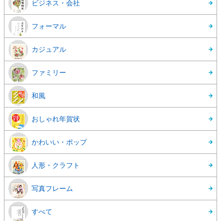
ビジネス・会社
フォーマル
カジュアル
ファミリー
和風
おしゃれ年賀状
かわいい・ポップ
人形・クラフト
写真フレーム
すべて