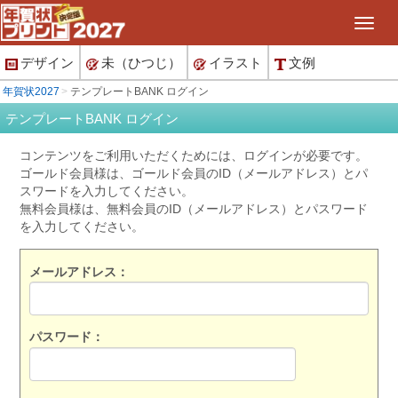
デザイン
未（ひつじ）
イラスト
文例
年賀状2027
テンプレートBANK ログイン
テンプレートBANK ログイン
コンテンツをご利用いただくためには、ログインが必要です。
ゴールド会員様は、ゴールド会員のID（メールアドレス）とパ
スワードを入力してください。
無料会員様は、無料会員のID（メールアドレス）とパスワード
を入力してください。
メールアドレス：
パスワード：