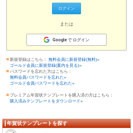
または
Google で ログイン
新規登録はこちら：
無料会員に新規登録(無料)»
ゴールド会員に新規登録(案内を見る)»
パスワードを忘れた方はこちら：
無料会員パスワードを忘れた»
ゴールド会員パスワードを忘れた»
プレミアム年賀状テンプレートを購入済の方はこちら：
購入済みテンプレートをダウンロード»
年賀状テンプレートを探す