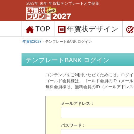
2027年 未年 年賀状テンプレートと文例集
TOP
年賀状
デザイン
年賀状2027
テンプレートBANK ログイン
テンプレートBANK ログイン
コンテンツをご利用いただくためには、ログイ
ゴールド会員様は、ゴールド会員のID（メー
無料会員様は、無料会員のID（メールアドレ
メールアドレス：
パスワード：