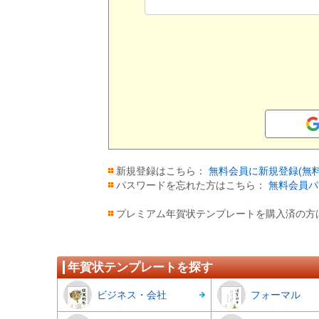
新規登録はこちら：
無料会員に新規登録(無料
パスワードを忘れた方はこちら：
無料会員パ
プレミアム年賀状テンプレートを購入済の方
年賀状テンプレートを探す
ビジネス・会社
フォーマル