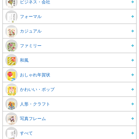
ビジネス・会社
フォーマル
カジュアル
ファミリー
和風
おしゃれ年賀状
かわいい・ポップ
人形・クラフト
写真フレーム
すべて