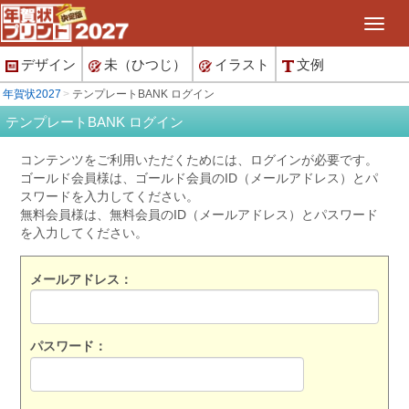
デザイン
未（ひつじ）
イラスト
文例
年賀状2027
テンプレートBANK ログイン
テンプレートBANK ログイン
コンテンツをご利用いただくためには、ログインが必要です。
ゴールド会員様は、ゴールド会員のID（メールアドレス）とパ
スワードを入力してください。
無料会員様は、無料会員のID（メールアドレス）とパスワード
を入力してください。
メールアドレス：
パスワード：