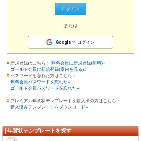
または
Google で ログイン
新規登録はこちら：
無料会員に新規登録(無料)»
ゴールド会員に新規登録(案内を見る)»
パスワードを忘れた方はこちら：
無料会員パスワードを忘れた»
ゴールド会員パスワードを忘れた»
プレミアム年賀状テンプレートを購入済の方はこちら：
購入済みテンプレートをダウンロード»
年賀状テンプレートを探す