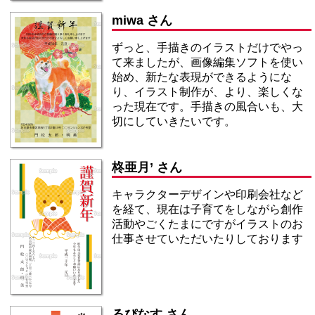
miwa さん
ずっと、手描きのイラストだけでやっ
て来ましたが、画像編集ソフトを使い
始め、新たな表現ができるようにな
り、イラスト制作が、より、楽しくな
った現在です。手描きの風合いも、大
切にしていきたいです。
柊亜月’ さん
キャラクターデザインや印刷会社など
を経て、現在は子育てをしながら創作
活動やごくたまにですがイラストのお
仕事させていただいたりしております
るぴなす さん