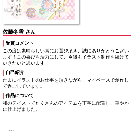
佐藤冬雪 さん
受賞コメント
この度は素晴らしい賞にお選び頂き、誠にありがとうござい
ます！この喜びを活力にして、今後もイラスト制作を続けて
いきたいと思います！
自己紹介
たまにイラストのお仕事を頂きながら、マイペースで創作し
て過ごしています。
作品について
和のテイストでたくさんのアイテムを丁寧に配置し、華やか
に仕上げました。