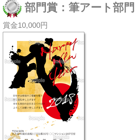
部門賞：筆アート部門
賞金10,000円