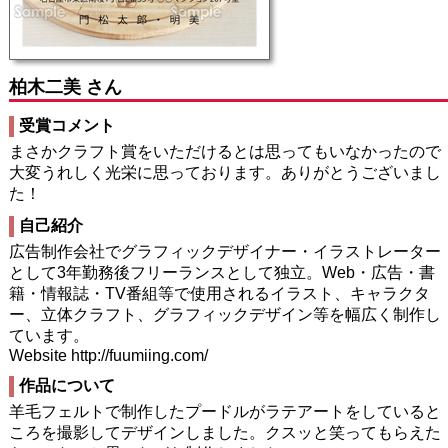
柏木二美 さん
受賞コメント
まさかクラフト賞をいただけるとは思ってもいなかったので
大変うれしく光栄に思っております。ありがとうございまし
た！
自己紹介
広告制作会社でグラフィックデザイナー・イラストレーター
として3年勤務後フリーランスとして独立。Web・広告・書
籍・情報誌・TV番組等で使用されるイラスト、キャラクタ
ー、立体クラフト、グラフィックデザイン等を幅広く制作し
ています。
Website http://fuumiing.com/
作品について
羊毛フェルトで制作したプードルがラテアートをしていると
ころを撮影してデザインしました。クスッと笑ってもらえた