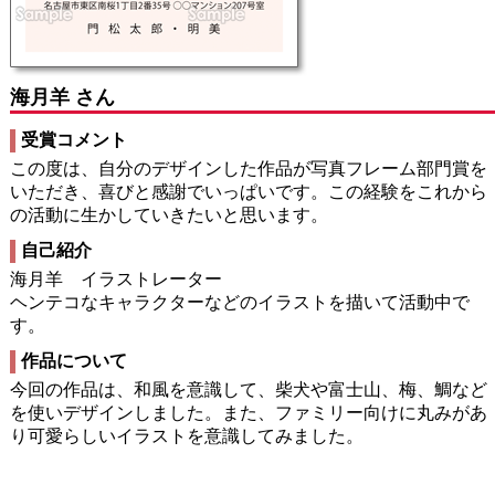
海月羊 さん
受賞コメント
この度は、自分のデザインした作品が写真フレーム部門賞を
いただき、喜びと感謝でいっぱいです。この経験をこれから
の活動に生かしていきたいと思います。
自己紹介
海月羊 イラストレーター
ヘンテコなキャラクターなどのイラストを描いて活動中で
す。
作品について
今回の作品は、和風を意識して、柴犬や富士山、梅、鯛など
を使いデザインしました。また、ファミリー向けに丸みがあ
り可愛らしいイラストを意識してみました。