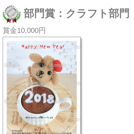
部門賞：クラフト部門
賞金10,000円