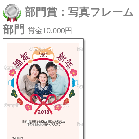
部門賞：写真フレーム
部門
賞金10,000円