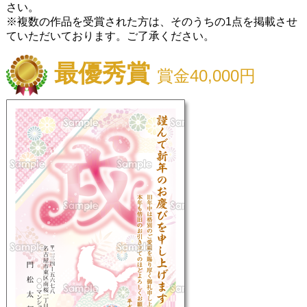
さい。
※複数の作品を受賞された方は、そのうちの1点を掲載させ
ていただいております。ご了承ください。
最優秀賞
賞金40,000円