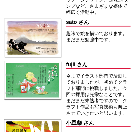
ンプなど、さまざまな媒体で
幅広く活動中。
sato さん
趣味で絵を描いております。
まだまだ勉強中です。
fujii さん
今までイラスト部門で活動し
ておりましたが、初めてクラ
フト部門に挑戦しました。今
回の採用は光栄なことです。
まだまだ未熟者ですので、ク
ラフト作品も写真技術も向上
させていきたいと思います。
小豆柴 さん