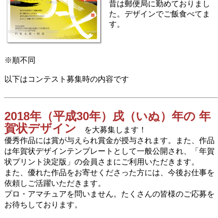
昔は郵便局に勤めておりまし
た。デザインでご飯食べてま
す。
※順不同
以下はコンテスト募集時の内容です
2018年（平成30年）戌（いぬ）年の 年
賀状デザイン
を大募集します！
優秀作品には賞が与えられ賞金が授与されます。また、作品
は年賀状デザインテンプレートとして一般公開され、「年賀
状プリント決定版」の会員さまにご利用いただきます。
また、優れた作品をお寄せくださった方には、今後お仕事を
依頼しご活躍いただきます。
プロ・アマチュアを問いません。たくさんの皆様のご応募を
お待ちしております。