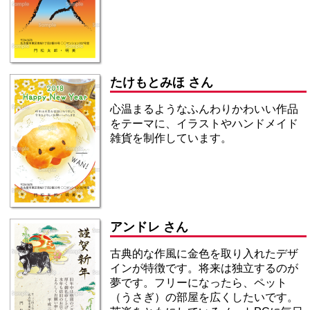
たけもとみほ さん
心温まるようなふんわりかわいい作品
をテーマに、イラストやハンドメイド
雑貨を制作しています。
アンドレ さん
古典的な作風に金色を取り入れたデザ
インが特徴です。将来は独立するのが
夢です。フリーになったら、ペット
（うさぎ）の部屋を広くしたいです。