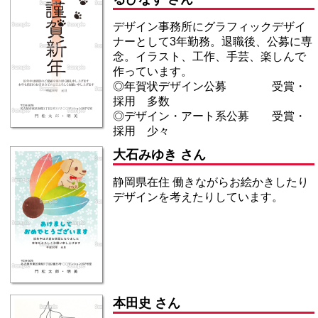
デザイン事務所にグラフィックデザイ
ナーとして3年勤務。退職後、公募に専
念。イラスト、工作、手芸、楽しんで
作っています。
◎年賀状デザイン公募 受賞・
採用 多数
◎デザイン・アート系公募 受賞・
採用 少々
大石みゆき さん
静岡県在住 働きながらお絵かきしたり
デザインを考えたりしています。
本田史 さん