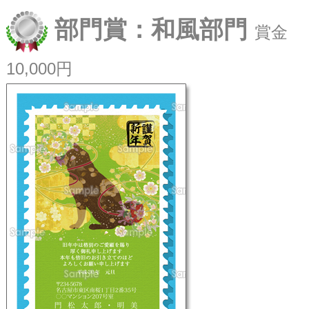
部門賞：和風部門
賞金
10,000円