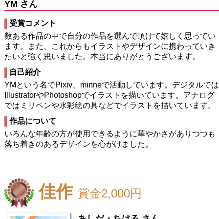
YM さん
受賞コメント
数ある作品の中で自分の作品を選んで頂けて嬉しく思ってい
ます。また、これからもイラストやデザインに携わっていき
たいと強く思いました。本当にありがとうございます。
自己紹介
YMという名でPixiv、minneで活動しています。デジタルでは
IllustratorやPhotoshopでイラストを描いています。アナログ
ではミリペンや水彩絵の具などでイラストを描いています。
作品について
いろんな年齢の方が使用できるように華やかさがありつつも
落ち着きのあるデザインを心がけました。
佳作
賞金2,000円
あしだ・ちはる さん