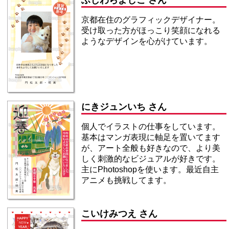
ふじわらよしこ さん
京都在住のグラフィックデザイナー。
受け取った方がほっこり笑顔になれる
ようなデザインを心がけています。
にきジュンいち さん
個人でイラストの仕事をしています。
基本はマンガ表現に軸足を置いてます
が、アート全般も好きなので、より美
しく刺激的なビジュアルが好きです。
主にPhotoshopを使います。最近自主
アニメも挑戦してます。
こいけみつえ さん