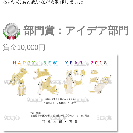
らいいなぁと思いながら制作しました。
部門賞：アイデア部門
賞金10,000円