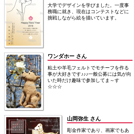
大学でデザインを学びました。一度事
務職に就き、現在はコンテストなどに
挑戦しながら絵を描いています。
ワンダホー さん
粘土や羊毛フェルトでモチーフを作る
事が大好きです♪♪♪一般公募には気が向
いた時だけ趣味で参加してま～す
☆☆☆
山岡弥生 さん
彫金作家であり、画家でもあ